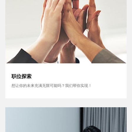
职位探索
想让你的未来充满无限可能吗？我们帮你实现！