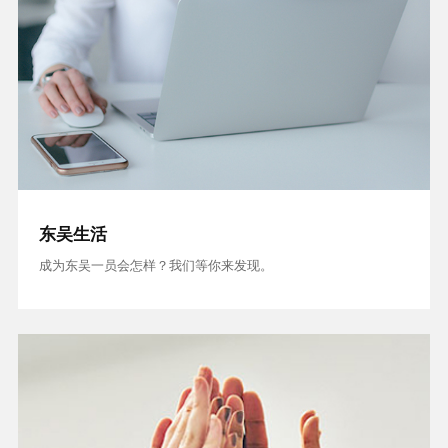
东吴生活
成为东吴一员会怎样？我们等你来发现。