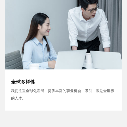
全球多样性
我们注重全球化发展，提供丰富的职业机会，吸引、激励全世界
的人才。