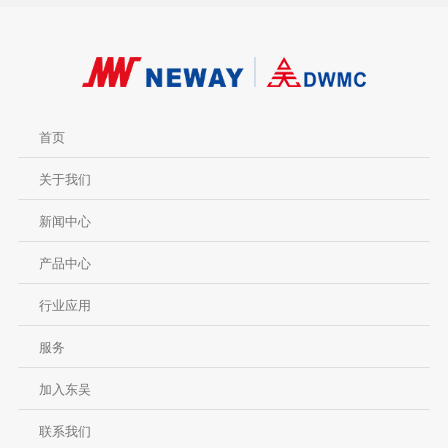
首页
关于我们
新闻中心
产品中心
行业应用
服务
加入东吴
联系我们