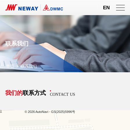
EN
联系我们
首页
>
联系我们
我们的
联系方式
CONTACT US
© 2026 AutoNavi
- GS(2025)5996号