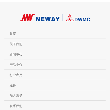
首页
关于我们
新闻中心
产品中心
行业应用
服务
加入东吴
联系我们