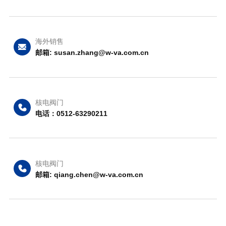
海外销售
邮箱: susan.zhang@w-va.com.cn
核电阀门
电话：0512-63290211
核电阀门
邮箱: qiang.chen@w-va.com.cn