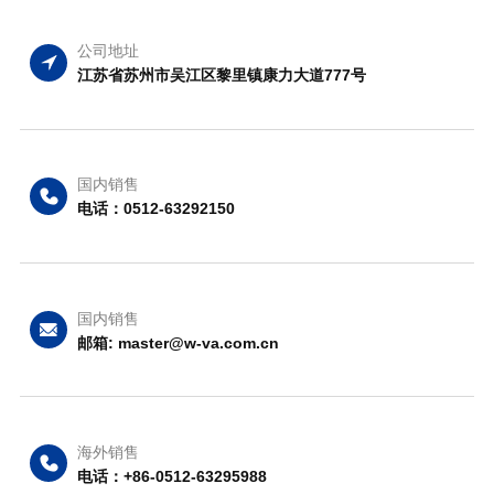
公司地址
江苏省苏州市吴江区黎里镇康力大道777号
国内销售
电话：0512-63292150
国内销售
邮箱: master@w-va.com.cn
海外销售
电话：+86-0512-63295988