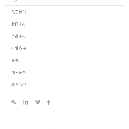
关于我们
新闻中心
产品中心
行业应用
服务
加入东吴
联系我们