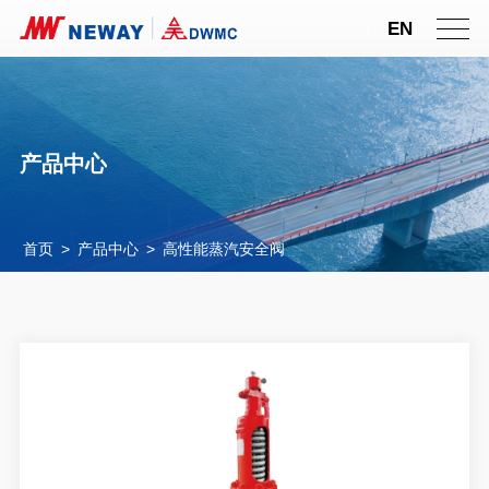
EN
产品中心
首页
>
产品中心
>
高性能蒸汽安全阀