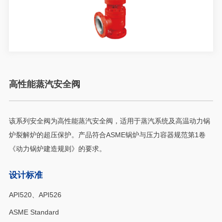
高性能蒸汽安全阀
该系列安全阀为高性能蒸汽安全阀，适用于蒸汽系统及高温动力锅
炉裂解炉的超压保护。产品符合ASME锅炉与压力容器规范第1卷
《动力锅炉建造规则》的要求。
设计标准
API520、API526
ASME Standard